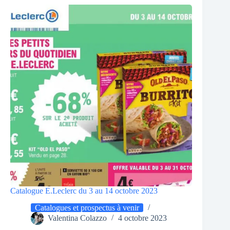
Catalogue E.Leclerc du 3 au 14 octobre 2023
Catalogues et prospectus à venir
Valentina Colazzo
4 octobre 2023