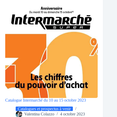
Catalogue Intermarché du 10 au 15 octobre 2023
Catalogues et prospectus à venir
Valentina Colazzo
4 octobre 2023