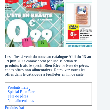
Les offres à venir du nouveau
catalogue Aldi du 13 au
19 juin 2023
commencent par une sélection de
produits frais
, le spécial
Bien Être
, le
Fête de pères
,
et des offres
non alimentaires
. Retrouvez toutes les
offres dans le
catalogue à feuilleter
en fin de page.
Produits frais
Spécial Bien Être
Fête de pères
Non alimentaires
Produits frais