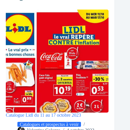
Catalogue Lidl du 11 au 17 octobre 2023
Catalogues et prospectus à venir