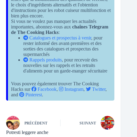
le choix d'ingrédients alternatifs et l'obtention
d'instructions pour les robot cuiseur multifonction et
bien plus encore.
Si vous ne voulez pas manquer les actualités
importantes, abonnez-vous aux
chaînes Telegram
de The Cooking Hacks
:
Catalogues et prospectus à venir
, pour
rester informé des avant-premières et des
sorties des catalogues et prospectus des
supermarchés
Rappels produits
, pour recevoir des
nouvelles sur les rappels et les retraits
d'aliments pour un garde-manger sécuritaire
Vous pouvez également trouver The Cooking
Hacks sur
Facebook
,
Instagram
,
Twitter
,
and
Pinterest
.
PRÉCÉDENT
SUIVANT
Potresti leggere anche