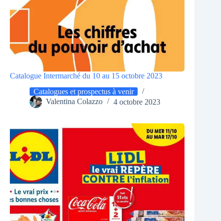
Catalogue Intermarché du 10 au 15 octobre 2023
Catalogues et prospectus à venir
Valentina Colazzo
4 octobre 2023