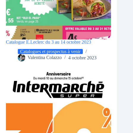
Catalogue E.Leclerc du 3 au 14 octobre 2023
Catalogues et prospectus à venir
Valentina Colazzo
4 octobre 2023