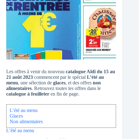
Les offres à venir du nouveau
catalogue Aldi du 15 au
21 août 2023
commencent par le spécial
L’été au
menu
, une sélection de
glaces
, et des offres
non
alimentaires
. Retrouvez toutes les offres dans le
catalogue à feuilleter
en fin de page.
L’été au menu
Glaces
Non alimentaires
L’été au menu