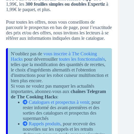
1,99€, les
300 feuilles simples ou doubles Expertiz
à
1,99€ le paquet, et plus.
Pour toutes les offres, nous vous conseillons de
parcourir le prospectus en bas de page, pour l’exactitude
des prix et/ou des offres, nous invitons les lecteurs à se
référer aux informations indiquées dans le catalogue.
N'oubliez pas de
vous inscrire à The Cooking
Hacks
pour déverrouiller
toutes les fonctionnalités
,
telles que la modification des quantités de recettes,
le choix d'ingrédients alternatifs et l'obtention
d'instructions pour les robot cuiseur multifonction et
bien plus encore.
Si vous ne voulez pas manquer les actualités
importantes, abonnez-vous aux
chaînes Telegram
de The Cooking Hacks
:
Catalogues et prospectus à venir
, pour
rester informé des avant-premières et des
sorties des catalogues et prospectus des
supermarchés
Rappels produits
, pour recevoir des
nouvelles sur les rappels et les retraits