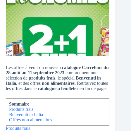
Les offres à venir du nouveau
catalogue Carrefour du
28 août au 11 septembre 2023
comprennent une
sélection de
produits frais
, le spécial
Benvenuti in
Italia
, et des offres
non alimentaires
. Retrouvez toutes
les offres dans le
catalogue à feuilleter
en fin de page.
Sommaire
Produits frais
Benvenuti in Italia
Offres non alimentaires
Produits frais