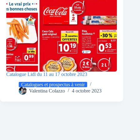
Catalogue Lidl du 11 au 17 octobre 2023
Catalogues et prospectus à venir
Valentina Colazzo
4 octobre 2023