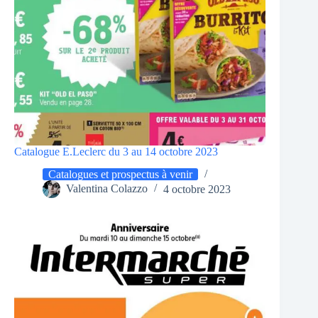
Catalogue E.Leclerc du 3 au 14 octobre 2023
Catalogues et prospectus à venir
Valentina Colazzo
4 octobre 2023