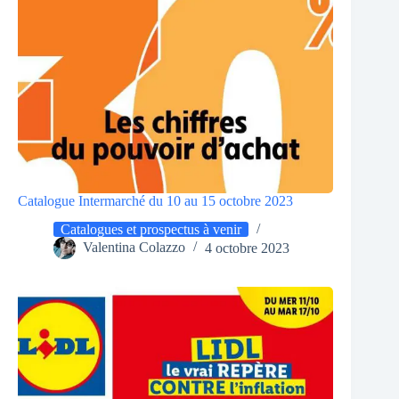
Catalogue Intermarché du 10 au 15 octobre 2023
Catalogues et prospectus à venir
Valentina Colazzo
4 octobre 2023