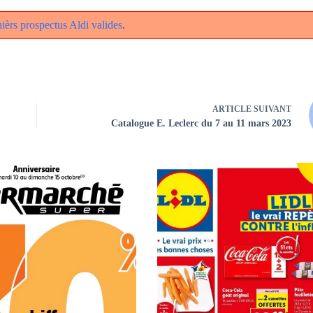
rnièrs prospectus Aldi valides
.
ARTICLE
SUIVANT
Catalogue E. Leclerc du 7 au 11 mars 2023