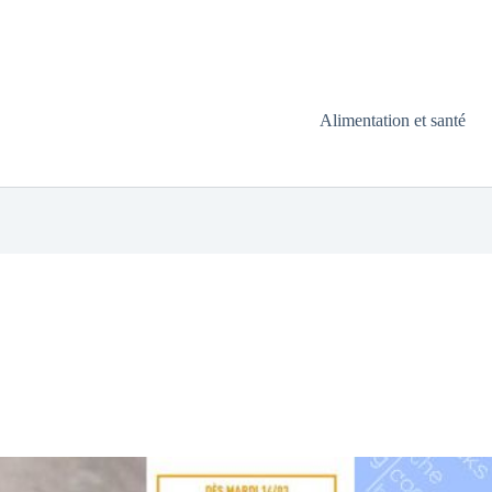
Alimentation et santé