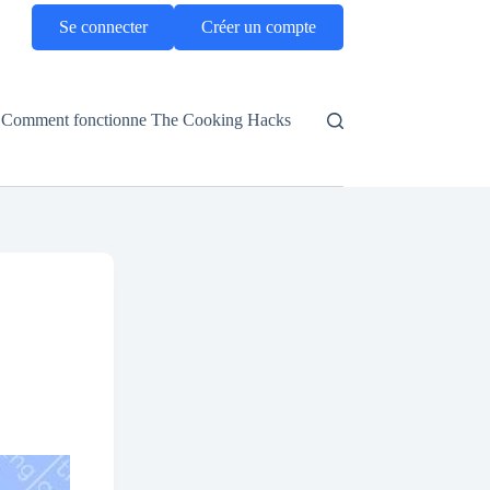
Se connecter
Créer un compte
Comment fonctionne The Cooking Hacks