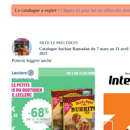
Le catalogue a expiré
!
Cliquez ici pour lire les offres des de
ARTICLE
PRÉCÉDENT
Catalogue Auchan Ramadan du 7 mars au 13 avril
2023
Potresti leggere anche