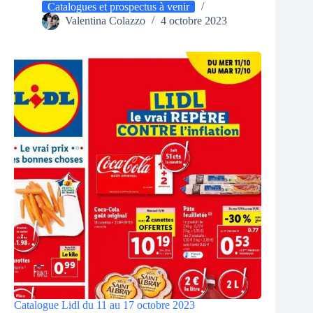
Catalogues et prospectus à venir
Valentina Colazzo
4 octobre 2023
Catalogue Lidl du 11 au 17 octobre 2023