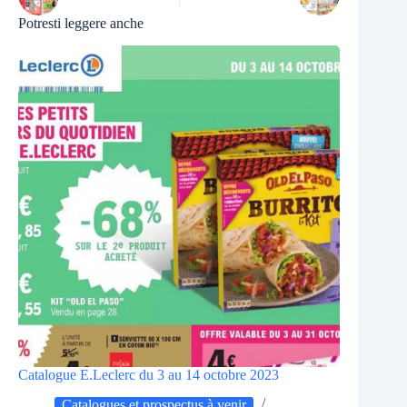
Potresti leggere anche
Catalogue E.Leclerc du 3 au 14 octobre 2023
Catalogues et prospectus à venir