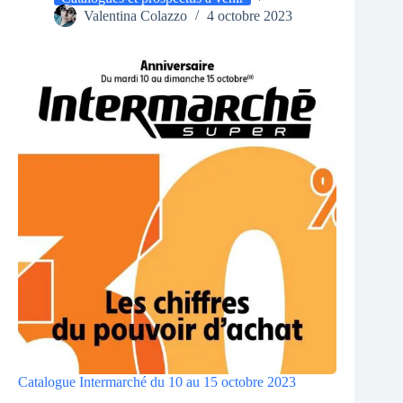
Valentina Colazzo
4 octobre 2023
Catalogue Intermarché du 10 au 15 octobre 2023