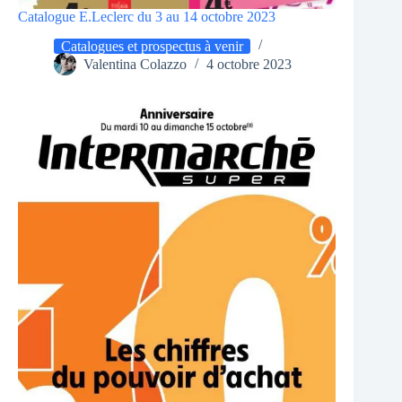
Catalogue E.Leclerc du 3 au 14 octobre 2023
Catalogues et prospectus à venir
Valentina Colazzo
4 octobre 2023