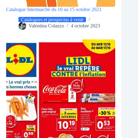
Catalogue Intermarché du 10 au 15 octobre 2023
Catalogues et prospectus à venir
Valentina Colazzo
4 octobre 2023