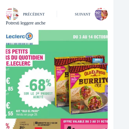
PRÉCÉDENT
SUIVANT
Potresti leggere anche