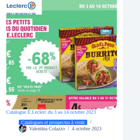
Catalogue E.Leclerc du 3 au 14 octobre 2023
Catalogues et prospectus à venir
Valentina Colazzo
4 octobre 2023