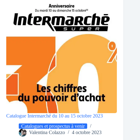
Catalogue Intermarché du 10 au 15 octobre 2023
Catalogues et prospectus à venir
Valentina Colazzo
4 octobre 2023