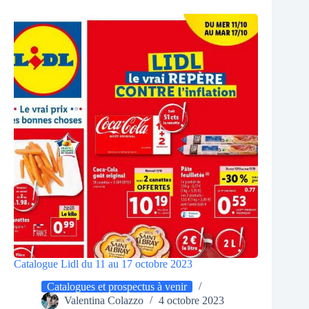
Catalogue Lidl du 11 au 17 octobre 2023
Catalogues et prospectus à venir
Valentina Colazzo
4 octobre 2023