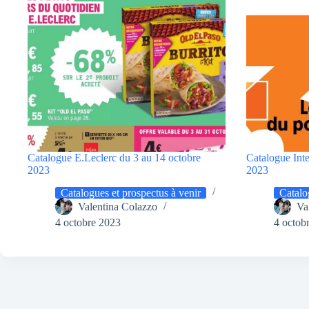
Catalogue E.Leclerc du 3 au 14 octobre
Catalogue Int
2023
2023
Catalogues et prospectus à venir
Catalo
Valentina Colazzo
Va
4 octobre 2023
4 octob