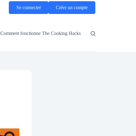
Se connecter
Créer un compte
Comment fonctionne The Cooking Hacks