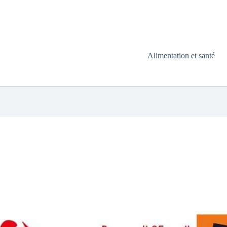
Alimentation et santé