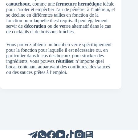
caoutchouc
, comme une
fermeture hermétique
idéale
pour l’isoler et empêcher l’air de pénétrer à l’intérieur, et
se décline en différentes tailles en fonction de la
fonction pour laquelle il est requis. Il peut également
servir de
décoration
ou de
verre
alternatif dans le cas
de cocktails et de boissons fraîches.
Vous pouvez obtenir un bocal en verre spécifiquement
pour la fonction pour laquelle il est nécessaire ou, en
particulier dans le cas des bocaux pour stocker des
ingrédients, vous pouvez
réutiliser
n’importe quel
bocal contenant auparavant des confitures, des sauces
ou des sauces prêtes à l’emploi.