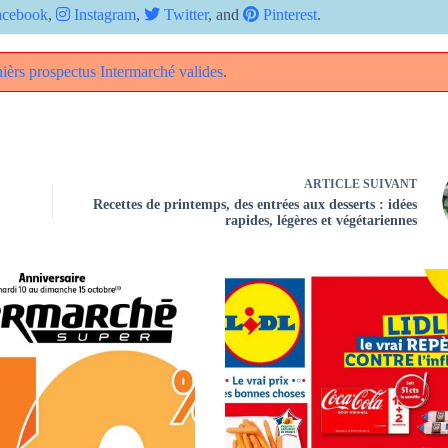
cebook
,
Instagram
,
Twitter
, and
Pinterest
.
rnièrs prospectus Intermarché valides
.
ARTICLE
SUIVANT
Recettes de printemps, des entrées aux desserts : idées
rapides, légères et végétariennes