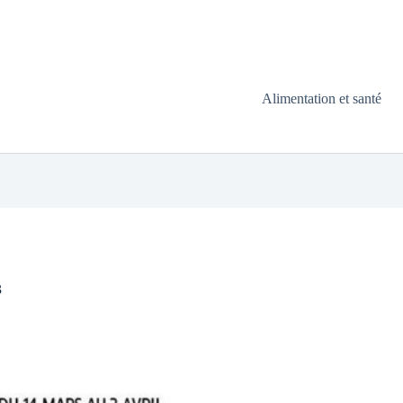
Alimentation et santé
3