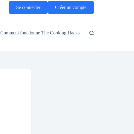
Se connecter
Créer un compte
Comment fonctionne The Cooking Hacks