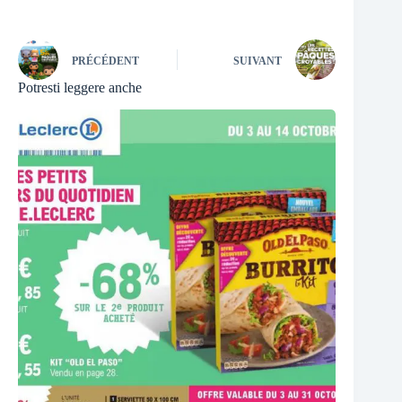
PRÉCÉDENT
SUIVANT
Potresti leggere anche