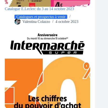
Catalogue E.Leclerc du 3 au 14 octobre 2023
Catalogues et prospectus à venir
Valentina Colazzo
4 octobre 2023