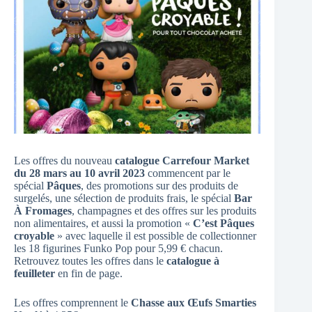
Les offres du nouveau
catalogue Carrefour Market
du 28 mars au 10 avril 2023
commencent par le
spécial
Pâques
, des promotions sur des produits de
surgelés, une sélection de produits frais, le spécial
Bar
À Fromages
, champagnes et des offres sur les produits
non alimentaires, et aussi la promotion «
C’est Pâques
croyable
» avec laquelle il est possible de collectionner
les 18 figurines Funko Pop pour 5,99 € chacun.
Retrouvez toutes les offres dans le
catalogue à
feuilleter
en fin de page.
Les offres comprennent le
Chasse aux Œufs Smarties