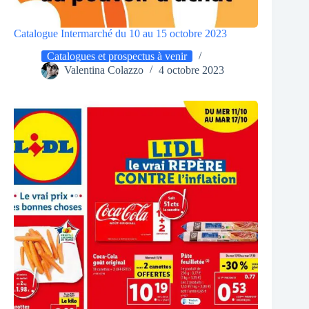
Catalogue Intermarché du 10 au 15 octobre 2023
Catalogues et prospectus à venir
Valentina Colazzo
4 octobre 2023