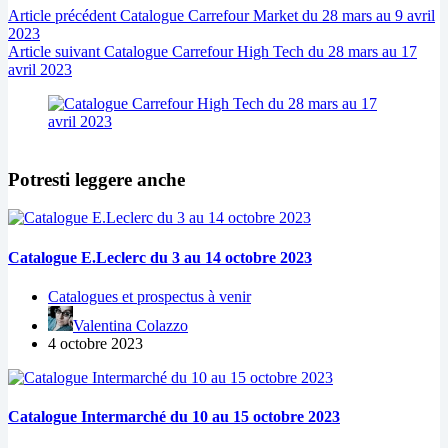
Article
précédent
Catalogue Carrefour Market du 28 mars au 9 avril
2023
Article
suivant
Catalogue Carrefour High Tech du 28 mars au 17
avril 2023
Potresti leggere anche
Catalogue E.Leclerc du 3 au 14 octobre 2023
Catalogues et prospectus à venir
Valentina Colazzo
4 octobre 2023
Catalogue Intermarché du 10 au 15 octobre 2023