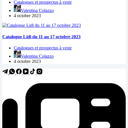
Catalogues et prospectus à venir
Valentina Colazzo
4 octobre 2023
Catalogue Lidl du 11 au 17 octobre 2023
Catalogues et prospectus à venir
Valentina Colazzo
4 octobre 2023