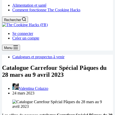
Alimentation et santé
Comment fonctionne The Cooking Hacks
Rechercher
Se connecter
Créer un compte
Menu
Catalogues et prospectus à venir
Catalogue Carrefour Spécial Pâques du
28 mars au 9 avril 2023
Valentina Colazzo
24 mars 2023