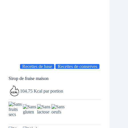
Recettes de base
Recettes de conserves
Sirop de fraise maison
104.75 Kcal par portion