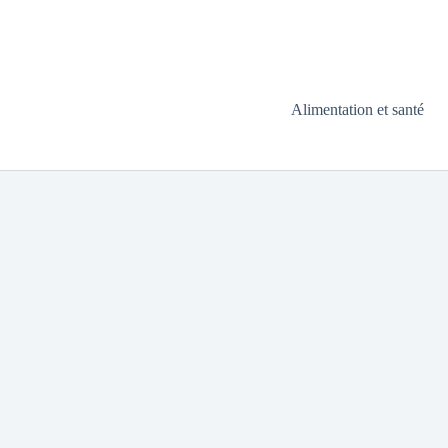
Alimentation et santé