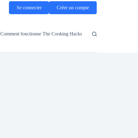
Se connecter
Créer un compte
Comment fonctionne The Cooking Hacks